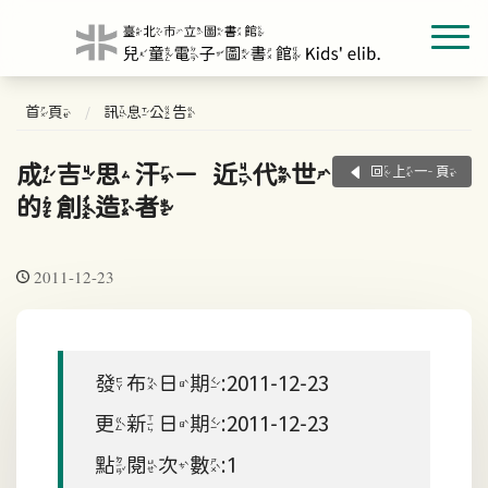
首頁
訊息公告
成吉思汗－近代世界
回上一頁
的創造者
2011-12-23
發布日期:2011-12-23
更新日期:2011-12-23
點閱次數:1