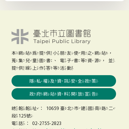
本網站為提供小朋友使用之網站，
蒐集兒童圖書、電子書等資源，並
提供線上作答等活動
隱私權及資訊安全政策
政府網站資料開放宣告
總館館址：10659 臺北市建國南路二
段125號
電話：02-2755-2823