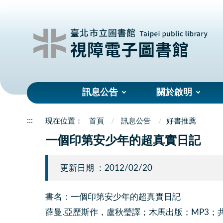
:::
訊息公告
關於啟明
:::
首頁
訊息公告
好書推薦
一個印第安少年的超真實日記
更新日期 ：2012/02/20
書名：一個印第安少年的超真實日記
薛曼.亞歷斯作，盧秋瑩譯；木馬出版；MP3；