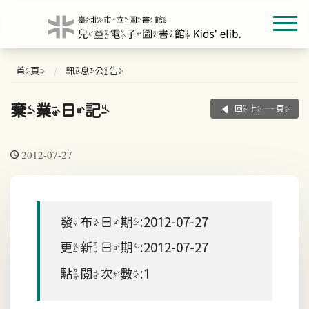
首頁
訊息公告
棄業日記
回上一頁
2012-07-27
發布日期:2012-07-27
更新日期:2012-07-27
點閱次數:1