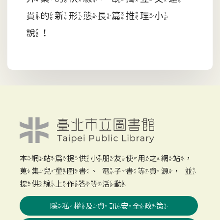
貫的新形態長篇推理小
說！
本網站為提供小朋友使用之網站，
蒐集兒童圖書、電子書等資源，並
提供線上作答等活動
隱私權及資訊安全政策