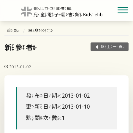
首頁
訊息公告
新參者
回上一頁
2013-01-02
發布日期:2013-01-02
更新日期:2013-01-10
點閱次數:1