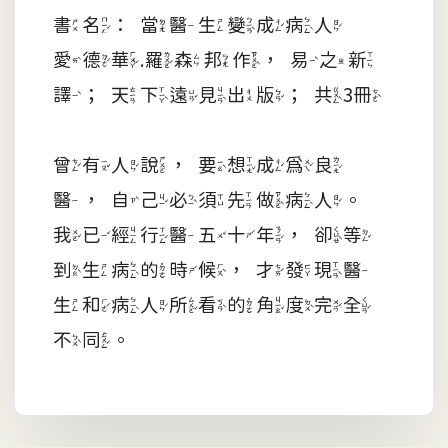
書名：當醫生變成病人
愛德華.羅森邦作，易之新
譯；天下遠見出版；共3冊
曾有人說，要想成為良
醫，自己必須先做病人。
我已經行醫五十年，卻等
到生病的時候，才發現醫
生和病人所看的角度完全
不同。