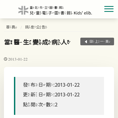
首頁
訊息公告
當醫生變成病人
回上一頁
2013-01-22
發布日期:2013-01-22
更新日期:2013-01-22
點閱次數:2