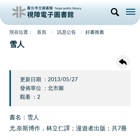
首頁
訊息公告
好書推薦
雪人
更新日期 ：2013/05/27
發佈單位 ：北市圖
觀看 ：2
書名：雪人
尤.奈斯博作，林立仁譯；漫遊者出版；共7冊