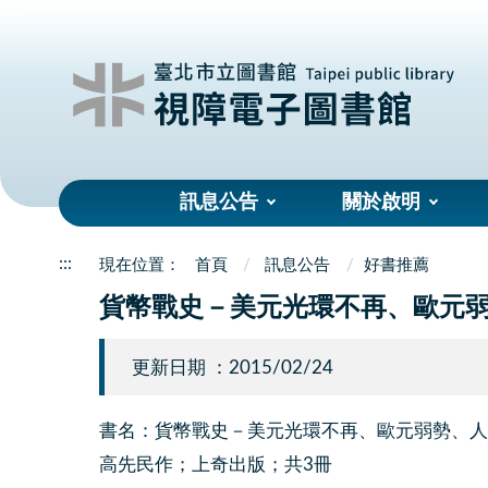
:::
訊息公告
關於啟明
:::
首頁
訊息公告
好書推薦
貨幣戰史－美元光環不再、歐元
更新日期 ：2015/02/24
書名：貨幣戰史－美元光環不再、歐元弱勢、人
高先民作；上奇出版；共3冊