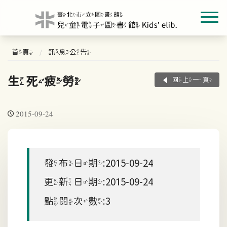
首頁
訊息公告
生死疲勞
回上一頁
2015-09-24
發布日期:2015-09-24
更新日期:2015-09-24
點閱次數:3