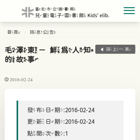
首頁
訊息公告
毛澤東－鮮為人知
回上一頁
的故事
2016-02-24
發布日期:2016-02-24
更新日期:2016-02-24
點閱次數:1