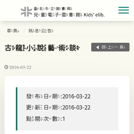
首頁
訊息公告
古龍小說藝術談
回上一頁
2016-03-22
發布日期:2016-03-22
更新日期:2016-03-22
點閱次數:1