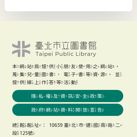
本網站為提供小朋友使用之網站，
蒐集兒童圖書、電子書等資源，並
提供線上作答等活動
隱私權及資訊安全政策
政府網站資料開放宣告
總館館址：10659 臺北市建國南路二
段125號