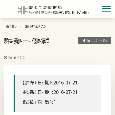
首頁
訊息公告
許我一個家
回上一頁
2016-07-21
發布日期:2016-07-21
更新日期:2016-07-21
點閱次數:1