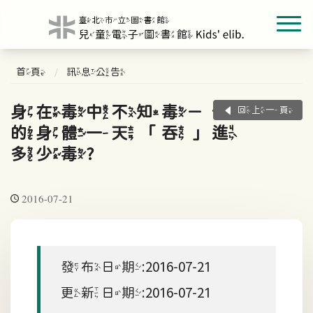
首頁
訊息公告
身在毒中不知毒－你
回上一頁
的身體一天「吞」進
多少毒?
2016-07-21
發布日期:2016-07-21
更新日期:2016-07-21