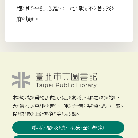
胞和平共處，祂就不會找
麻煩。
本網站為提供小朋友使用之網站，
蒐集兒童圖書、電子書等資源，並
提供線上作答等活動
隱私權及資訊安全政策