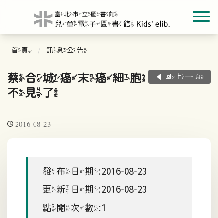
首頁
訊息公告
蔡合城癌末癌細胞
回上一頁
不見了
2016-08-23
發布日期:2016-08-23
更新日期:2016-08-23
點閱次數:1