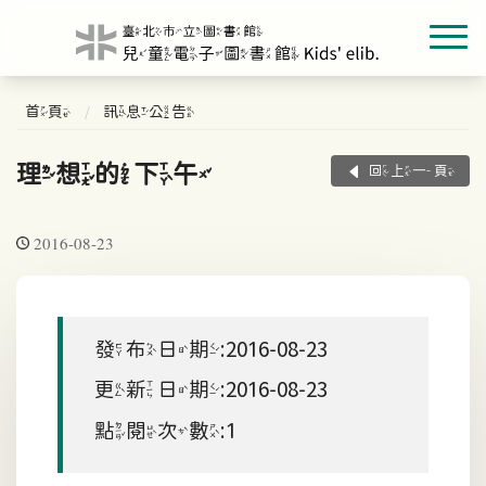
首頁
訊息公告
理想的下午
回上一頁
2016-08-23
發布日期:2016-08-23
更新日期:2016-08-23
點閱次數:1