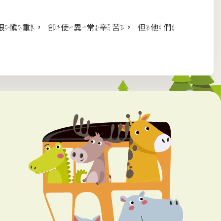
很慎重，即使異常辛苦，但他們