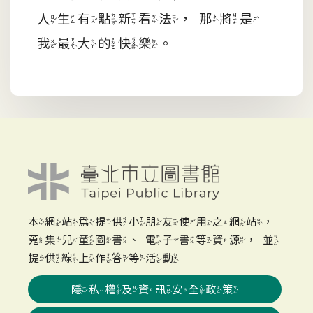
人生有點新看法，那將是
我最大的快樂。
本網站為提供小朋友使用之網站，
蒐集兒童圖書、電子書等資源，並
提供線上作答等活動
隱私權及資訊安全政策