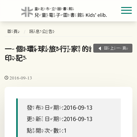
首頁
訊息公告
一個環球旅行家的
回上一頁
印記
2016-09-13
發布日期:2016-09-13
更新日期:2016-09-13
點閱次數:1