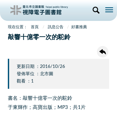
首頁
訊息公告
好書推薦
敲響十億零一次的駝鈴
更新日期 ：2016/10/26
發佈單位 ：北市圖
觀看 ：1
書名：敲響十億零一次的駝鈴
于東輝作；高寶出版；MP3；共1片