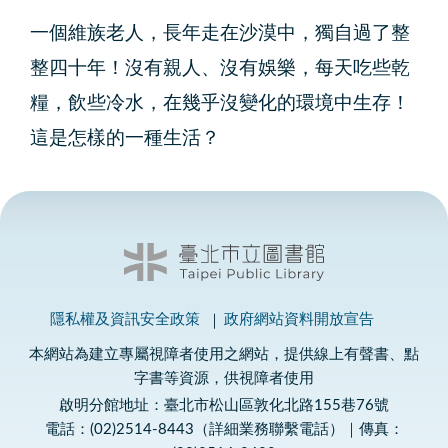
一個維族老人，長年走在沙漠中，獨自過了整
整四十年！沒有親人、沒有娛樂，每天吃些乾
糧，飲些冷水，在幾乎沒變化的環境中生存！
這是怎樣的一種生活？
隱私權及資訊安全政策
政府網站資料開放宣告
本網站為建立專屬視障者使用之網站，提供線上有聲書、點
字書等資源，供視障者使用
啟明分館地址：臺北市松山區敦化北路155巷76號
電話：(02)2514-8443（詳細業務聯繫電話）｜傳真：