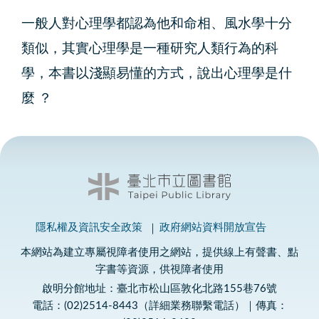
一般人對心理學都認為他和命相、風水學十分
類似，其實心理學是一種研究人類行為的科
學，本書以淺顯易懂的方式，說出心理學是什
麼 ？
隱私權及資訊安全政策
政府網站資料開放宣告
本網站為建立專屬視障者使用之網站，提供線上有聲書、點
字書等資源，供視障者使用
啟明分館地址：臺北市松山區敦化北路155巷76號
電話：(02)2514-8443（詳細業務聯繫電話）｜傳真：