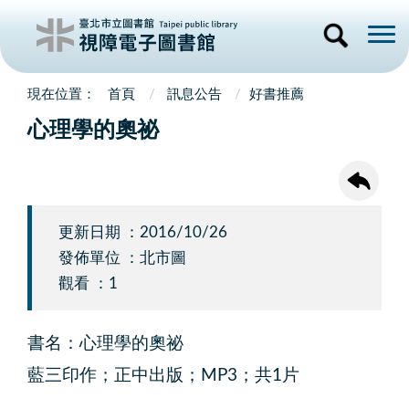
首頁
訊息公告
好書推薦
心理學的奧祕
更新日期 ：2016/10/26
發佈單位 ：北市圖
觀看 ：1
書名：心理學的奧祕
藍三印作；正中出版；MP3；共1片