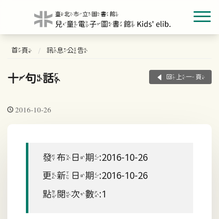
首頁
訊息公告
十句話
回上一頁
2016-10-26
發布日期:2016-10-26
更新日期:2016-10-26
點閱次數:1