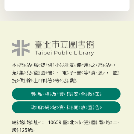
本網站為提供小朋友使用之網站，
蒐集兒童圖書、電子書等資源，並
提供線上作答等活動
隱私權及資訊安全政策
政府網站資料開放宣告
總館館址：10659 臺北市建國南路二
段125號