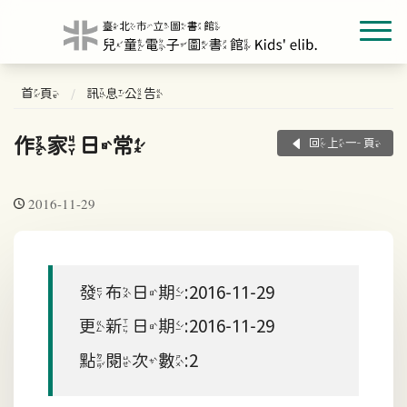
首頁
訊息公告
作家日常
回上一頁
2016-11-29
發布日期:2016-11-29
更新日期:2016-11-29
點閱次數:2