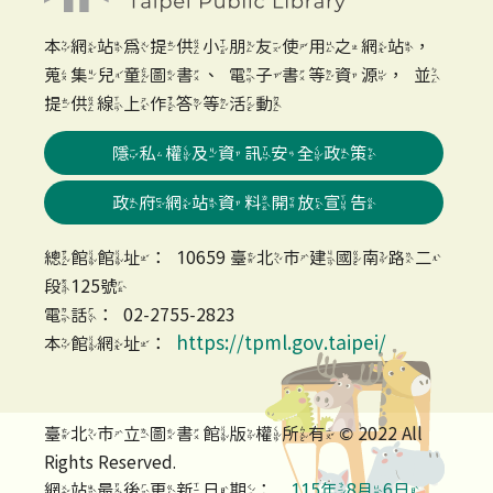
本網站為提供小朋友使用之網站，
蒐集兒童圖書、電子書等資源，並
提供線上作答等活動
隱私權及資訊安全政策
政府網站資料開放宣告
總館館址：10659 臺北市建國南路二
段125號
電話：02-2755-2823
https://tpml.gov.taipei/
本館網址：
臺北市立圖書館版權所有 © 2022 All
Rights Reserved.
網站最後更新日期：
115年8月6日