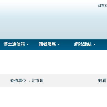
回首
博士通信箱
讀者服務
網站連結
發佈單位 ：北市圖
觀看