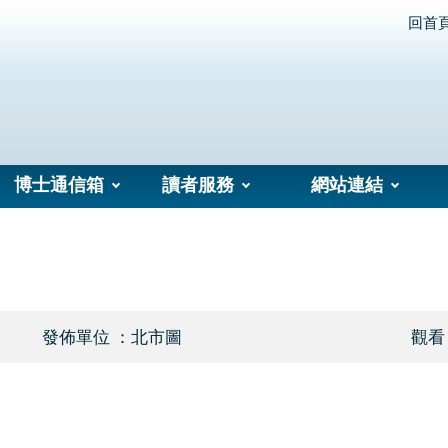
回首
博士通信箱
讀者服務
網站連結
發佈單位 ：北市圖
觀看