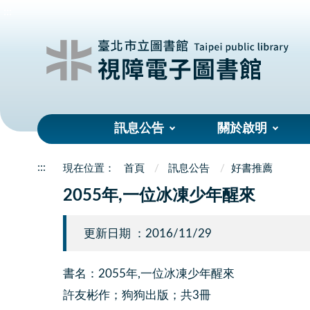
:::
訊息公告
關於啟明
:::
首頁
訊息公告
好書推薦
2055年,一位冰凍少年醒來
更新日期 ：2016/11/29
書名：2055年,一位冰凍少年醒來
許友彬作；狗狗出版；共3冊