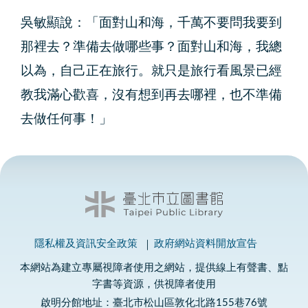
吳敏顯說：「面對山和海，千萬不要問我要到
那裡去？準備去做哪些事？面對山和海，我總
以為，自己正在旅行。就只是旅行看風景已經
教我滿心歡喜，沒有想到再去哪裡，也不準備
去做任何事！」
隱私權及資訊安全政策
政府網站資料開放宣告
本網站為建立專屬視障者使用之網站，提供線上有聲書、點
字書等資源，供視障者使用
啟明分館地址：臺北市松山區敦化北路155巷76號