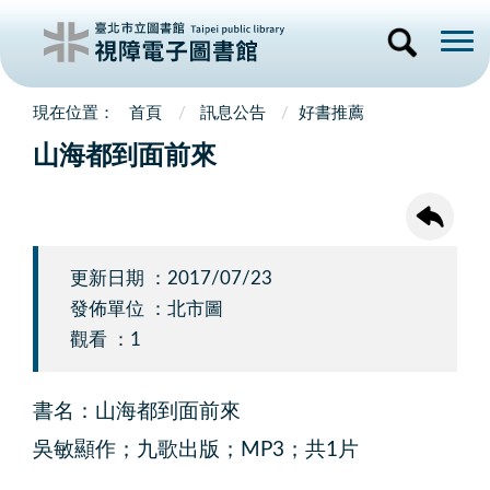
首頁
訊息公告
好書推薦
山海都到面前來
更新日期 ：2017/07/23
發佈單位 ：北市圖
觀看 ：1
書名：山海都到面前來
吳敏顯作；九歌出版；MP3；共1片