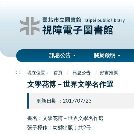
:::
訊息公告
關於啟明
:::
首頁
訊息公告
好書推薦
文學花博－世界文學名作選
更新日期 ：2017/07/23
書名：文學花博－世界文學名作選
張子樟作；幼獅出版；共2冊