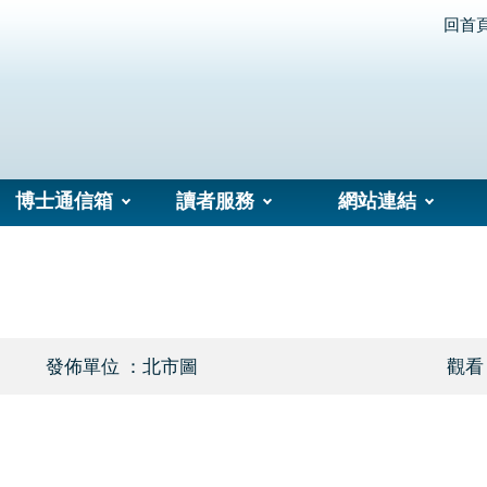
回首
博士通信箱
讀者服務
網站連結
發佈單位 ：北市圖
觀看