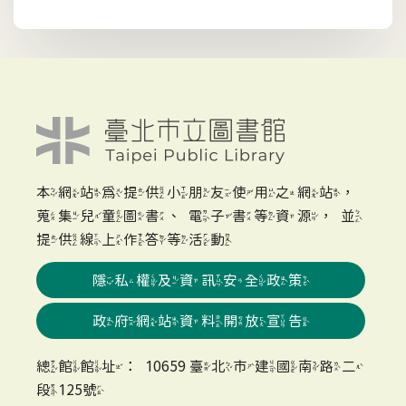
本網站為提供小朋友使用之網站，
蒐集兒童圖書、電子書等資源，並
提供線上作答等活動
隱私權及資訊安全政策
政府網站資料開放宣告
總館館址：10659 臺北市建國南路二
段125號