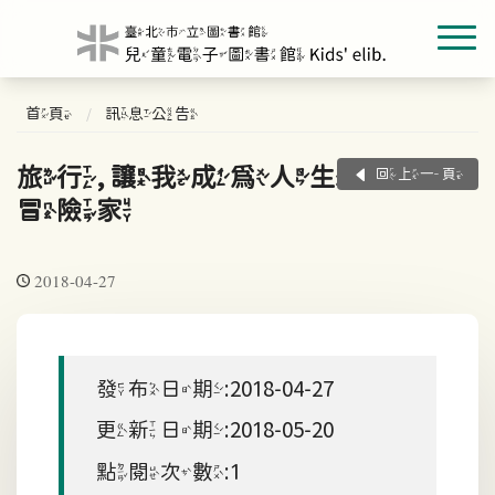
首頁
訊息公告
旅行, 讓我成為人生
回上一頁
冒險家
2018-04-27
發布日期:2018-04-27
更新日期:2018-05-20
點閱次數:1