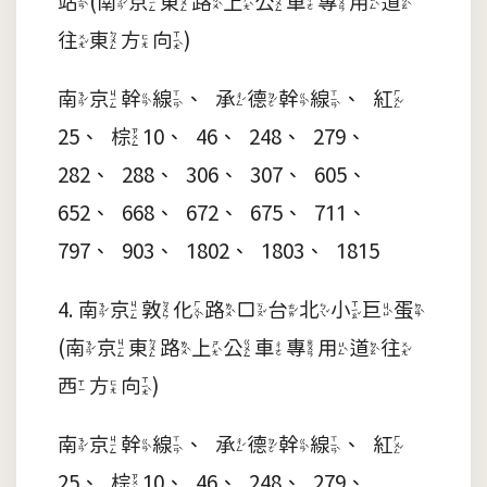
站(南京東路上公車專用道
往東方向)
南京幹線、承德幹線、紅
25、棕10、46、248、279、
282、288、306、307、605、
652、668、672、675、711、
797、903、1802、1803、1815
4. 南京敦化路口台北小巨蛋
(南京東路上公車專用道往
西方向)
南京幹線、承德幹線、紅
25、棕10、46、248、279、