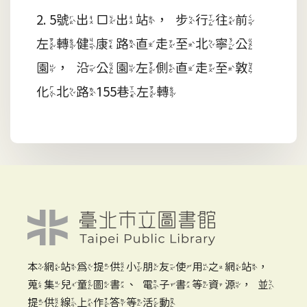
2. 5號出口出站，步行往前
左轉健康路直走至北寧公
園，沿公園左側直走至敦
化北路155巷左轉
本網站為提供小朋友使用之網站，
蒐集兒童圖書、電子書等資源，並
提供線上作答等活動