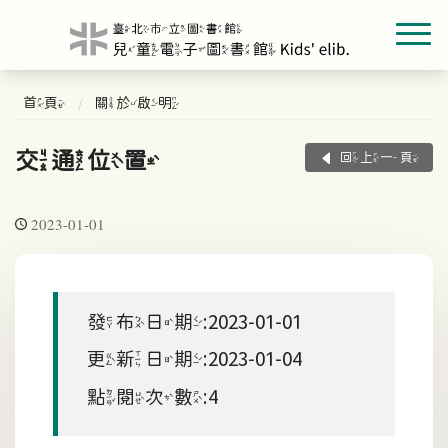
首頁
關於啟明
交通位置
回上一頁
2023-01-01
發布日期:2023-01-01
更新日期:2023-01-04
點閱次數:4