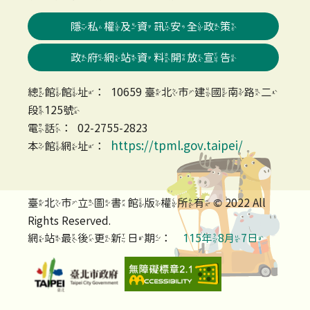
隱私權及資訊安全政策
政府網站資料開放宣告
總館館址：10659 臺北市建國南路二
段125號
電話：02-2755-2823
https://tpml.gov.taipei/
本館網址：
臺北市立圖書館版權所有 © 2022 All
Rights Reserved.
網站最後更新日期：
115年8月7日