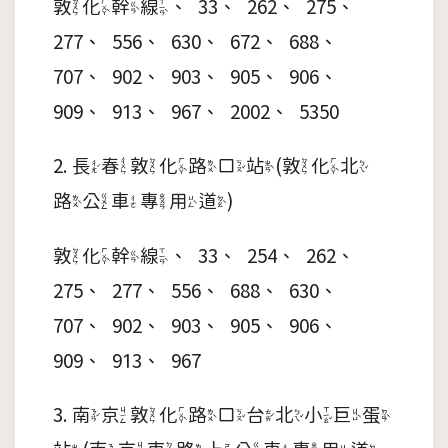
敦化幹線、33、262、275、
277、556、630、672、688、
707、902、903、905、906、
909、913、967、2002、5350
2. 長春敦化路口站(敦化北
路公車專用道)
敦化幹線、33、254、262、
275、277、556、688、630、
707、902、903、905、906、
909、913、967
3. 南京敦化路口台北小巨蛋