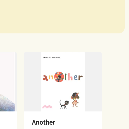
Another