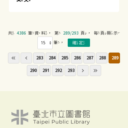
共
4386
筆資料，第
289/293
頁，每頁顯示
筆，
283
284
285
286
287
288
289
290
291
292
293