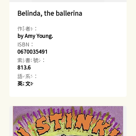
Belinda, the ballerina
作者：
by Amy Young.
ISBN：
0670035491
索書號：
813.6
語系：
英文