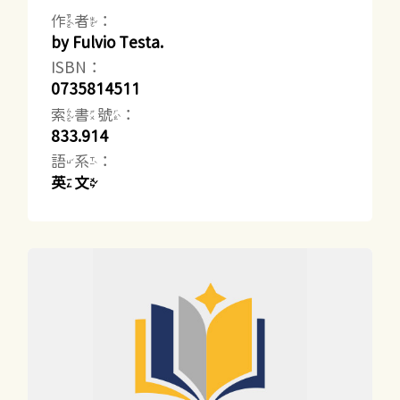
作者：
by Fulvio Testa.
ISBN：
0735814511
索書號：
833.914
語系：
英文