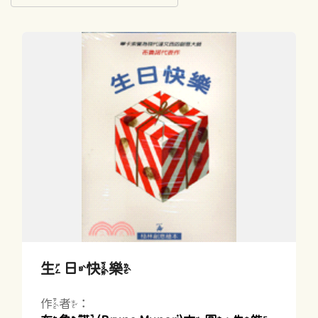
生日快樂
作者：