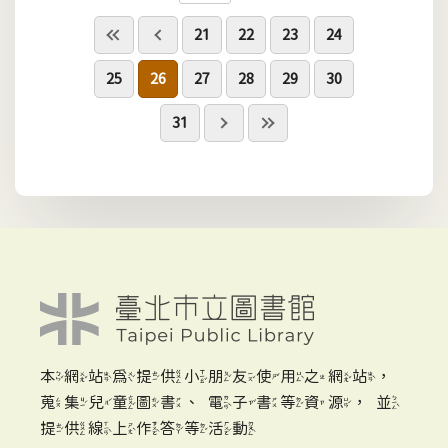
21
22
23
24
25
26
27
28
29
30
31
本網站為提供小朋友使用之網站，
蒐集兒童圖書、電子書等資源，並
提供線上作答等活動