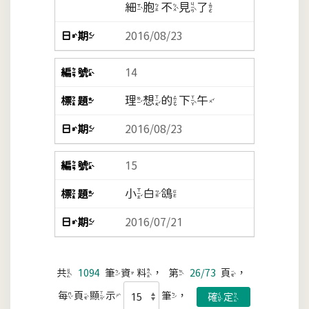
細胞不見了
2016/08/23
14
理想的下午
2016/08/23
15
小白鴿
2016/07/21
共
1094
筆資料，第
26/73
頁，
每頁顯示
筆，