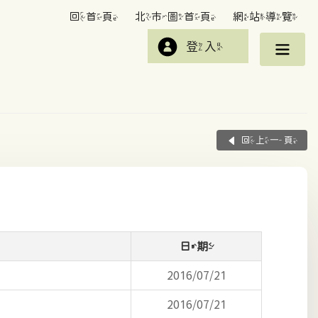
回首頁
北市圖首頁
網站導覽
登入
回上一頁
日期
2016/07/21
2016/07/21