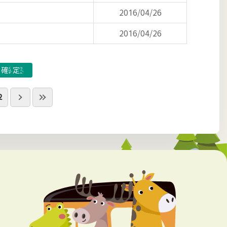
2016/04/26
2016/04/26
2