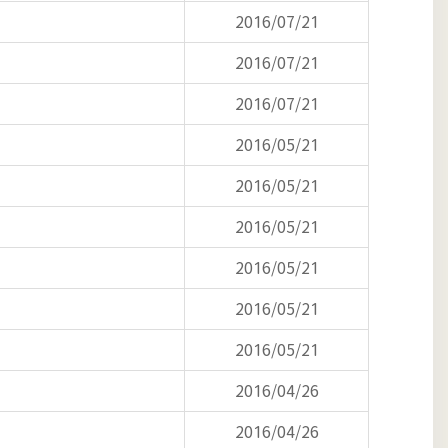
2016/07/21
2016/07/21
2016/07/21
2016/05/21
2016/05/21
2016/05/21
2016/05/21
2016/05/21
2016/05/21
2016/04/26
2016/04/26