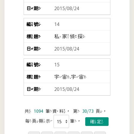
2015/08/24
14
私家偵探
2015/08/24
15
宇宙.宇宙
2015/08/24
共
1094
筆資料，第
30/73
頁，
每頁顯示
筆，