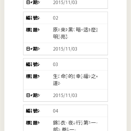
2015/11/03
02
原來黑暗這麼
明亮
2015/11/03
03
生命的幸福之
道
2015/11/03
04
錦衣夜行第一
部 卷一