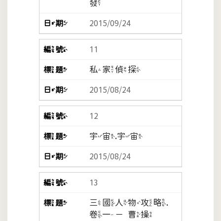
發
2015/09/24
11
私家偵探
2015/08/24
12
宇宙.宇宙
2015/08/24
13
三國人物攻略.
卷一－曹操