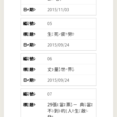
2015/11/03
05
生死疲勞
2015/09/24
06
丈量世界
2015/09/24
07
29張當票－典當
不到的人生啟