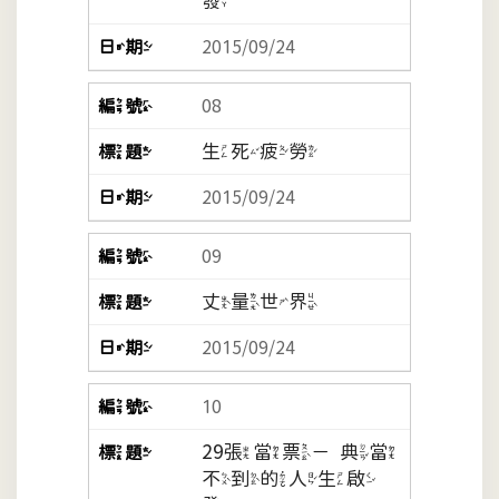
發
2015/09/24
08
生死疲勞
2015/09/24
09
丈量世界
2015/09/24
10
29張當票－典當
不到的人生啟