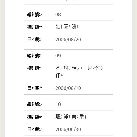
08
狼圖騰
2006/08/20
09
不說話，只作
伴
2006/08/10
10
飄浮書房
2006/06/30