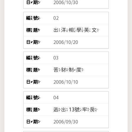
2006/10/30
02
出洋相學英文
2006/10/20
03
苦豺制度
2006/10/10
04
逃出13號牢房
2006/09/30