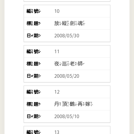
10
放縱劍魂
2008/05/30
11
夜巡老師
2008/05/20
12
丹頂鶴再嫁
2008/05/10
13