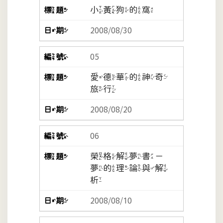
小黃狗的窩
2008/08/30
05
愛德華的神奇
旅行
2008/08/20
06
榮格解夢書－
夢的理論與解
析
2008/08/10