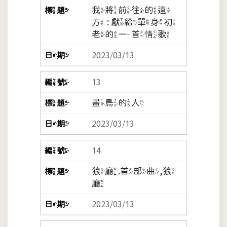
我將前往的遠
方 : 獻給單身初
老的一首情歌
2023/03/13
13
畫鳥的人
2023/03/13
14
狼廳.首部曲,狼
廳
2023/03/13