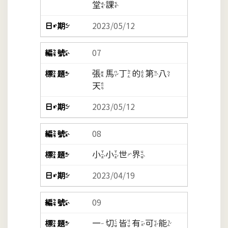
堂課
2023/05/12
07
張馬丁的第八
天
2023/05/12
08
小小世界
2023/04/19
09
一切皆有可能