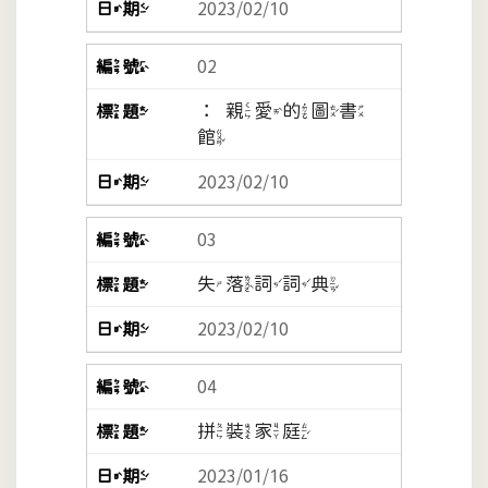
2023/02/10
02
：親愛的圖書
館
2023/02/10
03
失落詞詞典
2023/02/10
04
拼裝家庭
2023/01/16