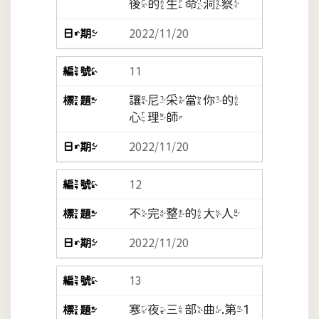
後的生命洞察
2022/11/20
11
讓尼采當你的
心理師
2022/11/20
12
不完整的大人
2022/11/20
13
寒夜三部曲.第1