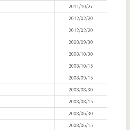
2011/10/27
2012/02/20
2012/02/20
2008/09/30
2008/10/30
2008/10/15
2008/09/15
2008/08/30
2008/08/15
2008/06/30
2008/06/15