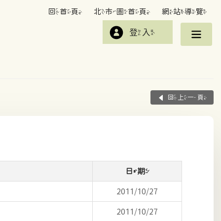
回首頁
北市圖首頁
網站導覽
登入
回上一頁
日期
2011/10/27
2011/10/27