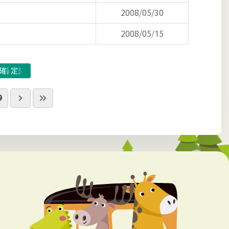
2008/05/30
2008/05/15
9