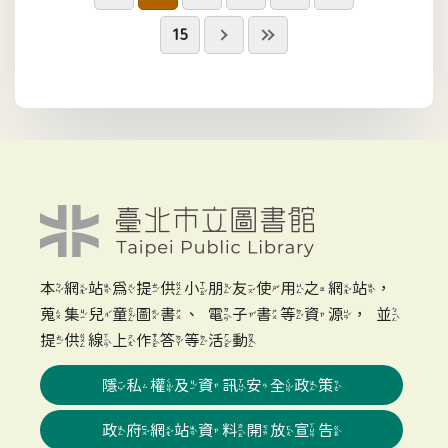
15
本網站為提供小朋友使用之網站，
蒐集兒童圖書、電子書等資源，並
提供線上作答等活動
隱私權及資訊安全政策
政府網站資料開放宣告