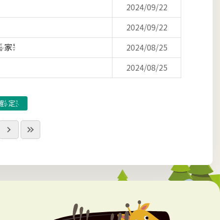
2024/09/22
2024/09/22
學家
2024/08/25
2024/08/25