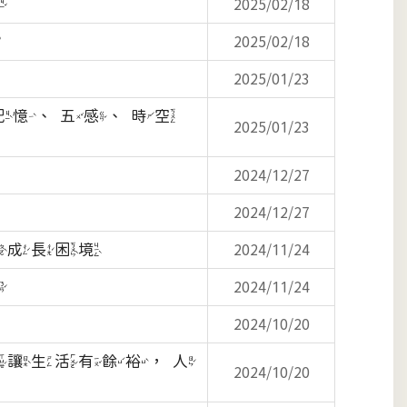
己
2025/02/18
？
2025/02/18
2025/01/23
記憶、五感、時空
2025/01/23
2024/12/27
2024/12/27
破成長困境
2024/11/24
南
2024/11/24
2024/10/20
學讓生活有餘裕，人
2024/10/20