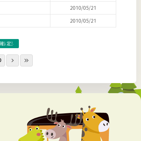
2010/05/21
2010/05/21
0