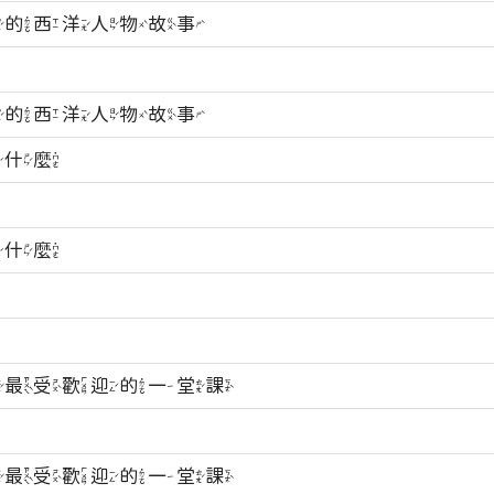
讀的西洋人物故事
讀的西洋人物故事
為什麼
為什麼
佛最受歡迎的一堂課
佛最受歡迎的一堂課