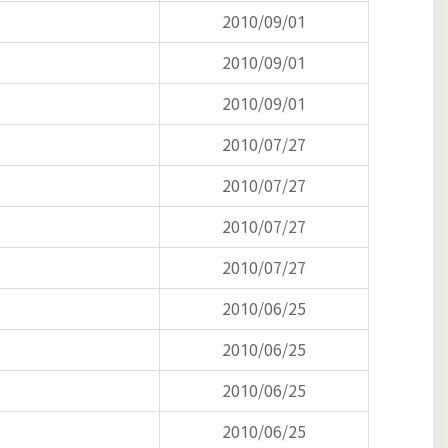
2010/09/01
2010/09/01
2010/09/01
2010/07/27
2010/07/27
2010/07/27
2010/07/27
2010/06/25
2010/06/25
2010/06/25
2010/06/25