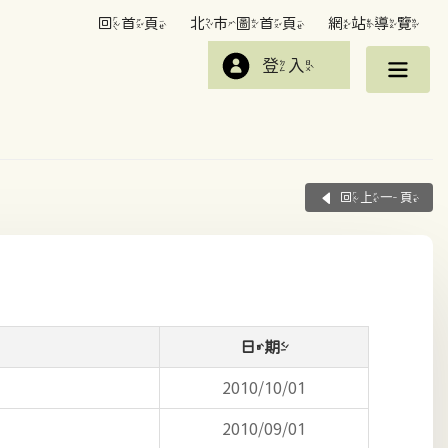
回首頁
北市圖首頁
網站導覽
登入
回上一頁
日期
2010/10/01
2010/09/01