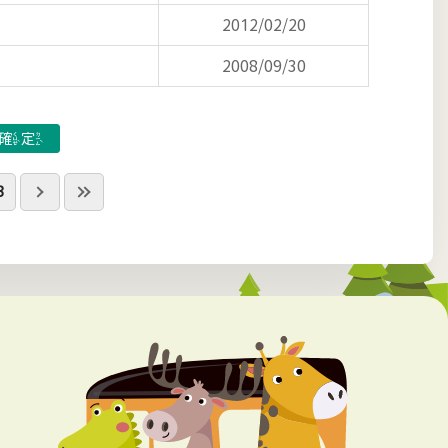
2012/02/20
2008/09/30
3