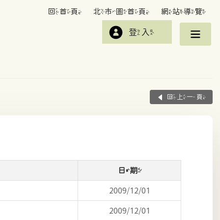
回首頁
北市圖首頁
網站導覽
登入
回上一頁
日期
2009/12/01
2009/12/01