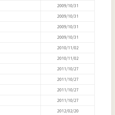
2009/10/31
2009/10/31
2009/10/31
2009/10/31
2010/11/02
2010/11/02
2011/10/27
2011/10/27
2011/10/27
2011/10/27
2012/02/20