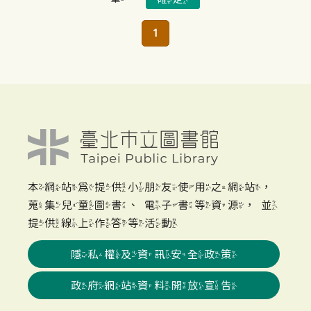
1
本網站為提供小朋友使用之網站，
蒐集兒童圖書、電子書等資源，並
提供線上作答等活動
隱私權及資訊安全政策
政府網站資料開放宣告