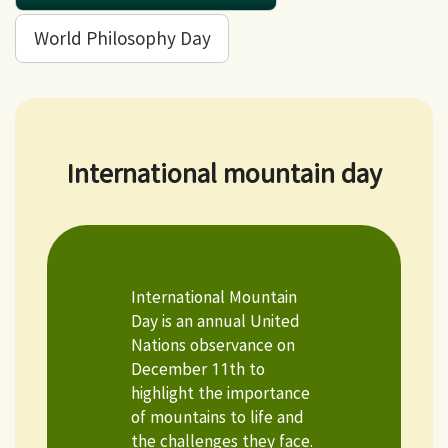
World Philosophy Day
International mountain day
International Mountain
Day is an annual United
Nations observance on
December 11th to
highlight the importance
of mountains to life and
the challenges they face.