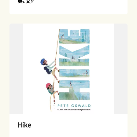
英文
Hike