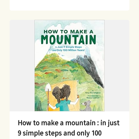
How to make a mountain : in just
9 simple steps and only 100