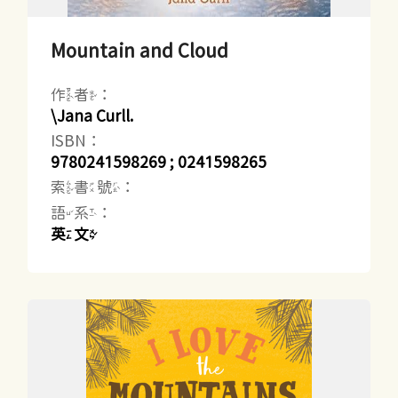
Mountain and Cloud
作者：
\Jana Curll.
ISBN：
9780241598269 ; 0241598265
索書號：
語系：
英文