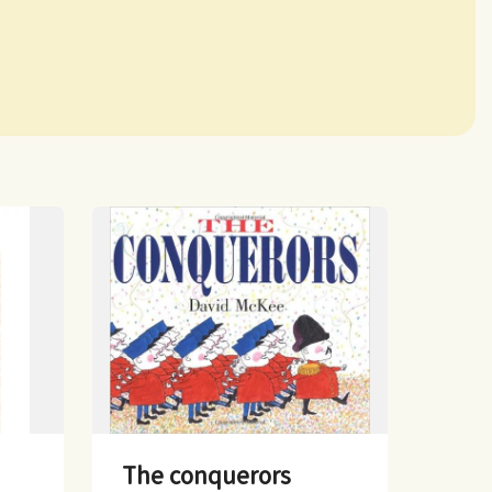
The conquerors