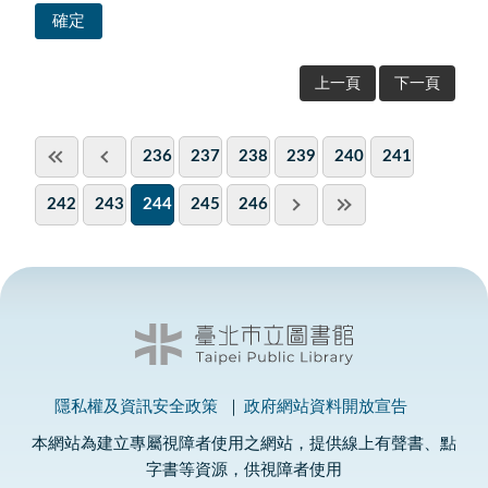
上一頁
下一頁
236
237
238
239
240
241
242
243
244
245
246
隱私權及資訊安全政策
政府網站資料開放宣告
本網站為建立專屬視障者使用之網站，提供線上有聲書、點
字書等資源，供視障者使用