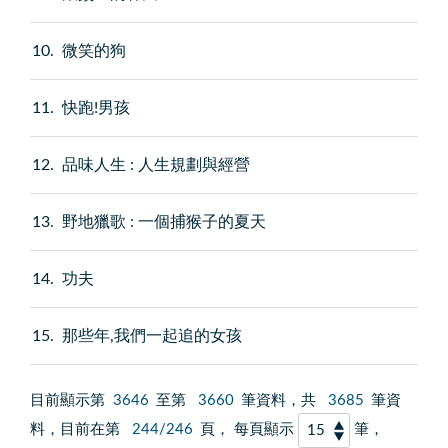
10
微笑的狗
11
快跑!男孩
12
品味人生 : 人生規劃與經營
13
野地獵歌 : 一個捕猴子的夏天
14
功夫
15
那些年,我們一起追的女孩
目前顯示第
3646
至第
3660
筆資料，共
3685
筆資
料，目前在第
244/246
頁， 每頁顯示
筆，