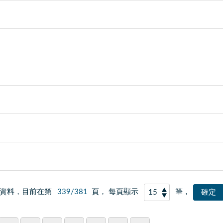
資料，目前在第
339/381
頁， 每頁顯示
筆，