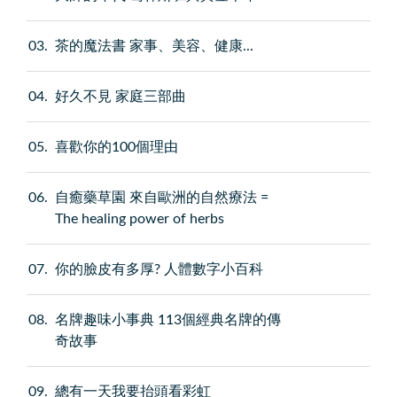
03
茶的魔法書 家事、美容、健康...
04
好久不見 家庭三部曲
05
喜歡你的100個理由
06
自癒藥草園 來自歐洲的自然療法 =
The healing power of herbs
07
你的臉皮有多厚? 人體數字小百科
08
名牌趣味小事典 113個經典名牌的傳
奇故事
09
總有一天我要抬頭看彩虹