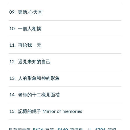
09
樂活,心天堂
10
一個人相撲
11
再給我一天
12
遇見未知的自己
13
人的形象和神的形象
14
老師的十二樣見面禮
15
記憶的鏡子 Mirror of memories