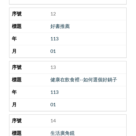
12
好書推薦
113
01
13
健康在飲食裡--如何選個好鍋子
113
01
14
生活廣角鏡