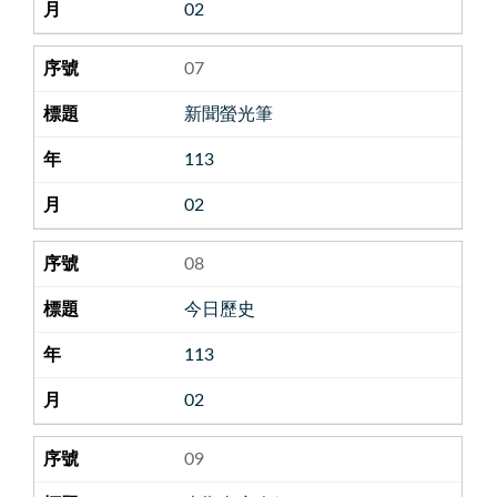
02
07
新聞螢光筆
113
02
08
今日歷史
113
02
09