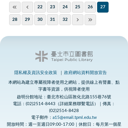
22
23
24
25
26
27
28
29
30
31
32
隱私權及資訊安全政策
政府網站資料開放宣告
本網站為建立專屬視障者使用之網站，提供線上有聲書、點
字書等資源，供視障者使用
啟明分館地址：臺北市松山區敦化北路155巷76號
電話：(02)2514-8443（詳細業務聯繫電話）｜傳真：
(02)2514-8428
電子郵件：
a15@email.tpml.edu.tw
開放時間：週一至週日09:00-17:00｜休館日：每月第一個星