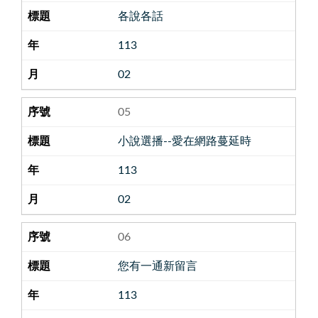
各說各話
113
02
05
小說選播--愛在網路蔓延時
113
02
06
您有一通新留言
113