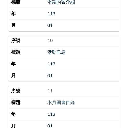
本期內容介紹
113
01
10
活動訊息
113
01
11
本月圖書目錄
113
01