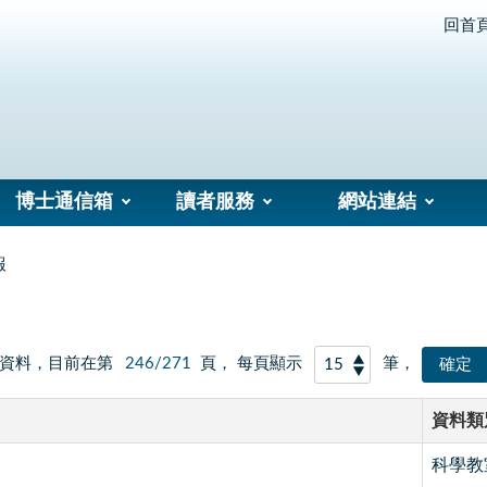
回首
博士通信箱
讀者服務
網站連結
報
資料，目前在第
246/271
頁， 每頁顯示
筆，
資料類
科學教