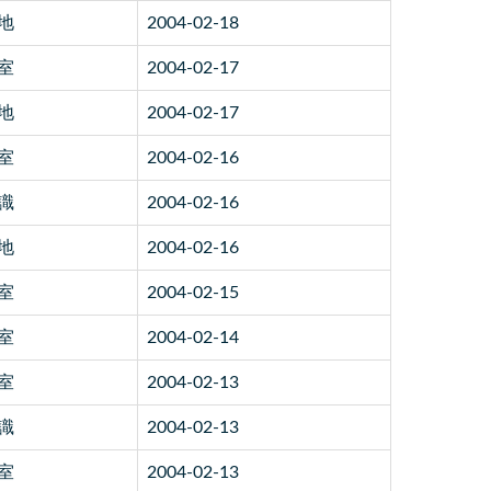
地
2004-02-18
室
2004-02-17
地
2004-02-17
室
2004-02-16
識
2004-02-16
地
2004-02-16
室
2004-02-15
室
2004-02-14
室
2004-02-13
識
2004-02-13
室
2004-02-13