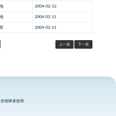
地
2004-02-12
地
2004-02-11
室
2004-02-11
上一頁
下一頁
，供視障者使用