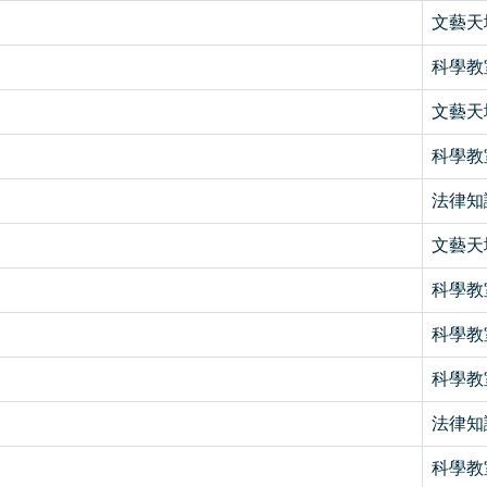
文藝天
科學教
文藝天
科學教
法律知
文藝天
科學教
科學教
科學教
法律知
科學教