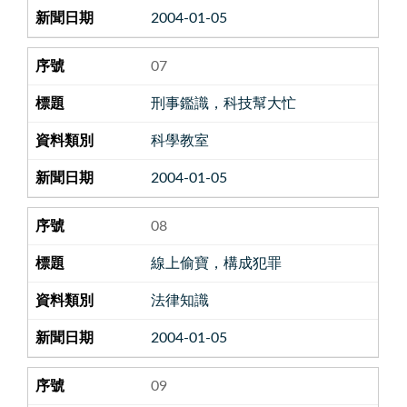
2004-01-05
07
刑事鑑識，科技幫大忙
科學教室
2004-01-05
08
線上偷寶，構成犯罪
法律知識
2004-01-05
09