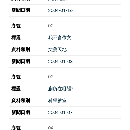
2004-01-16
02
我不會作文
文藝天地
2004-01-08
03
廁所在哪裡?
科學教室
2004-01-07
04