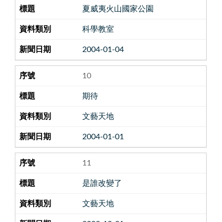
夏威夷火山國家公園
科學教室
2004-01-04
10
期待
文藝天地
2004-01-01
11
是誰改變了
文藝天地