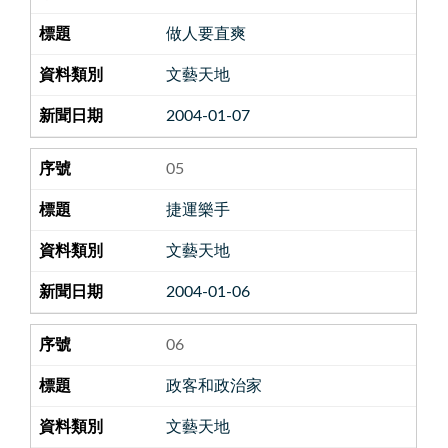
做人要直爽
文藝天地
2004-01-07
05
捷運樂手
文藝天地
2004-01-06
06
政客和政治家
文藝天地