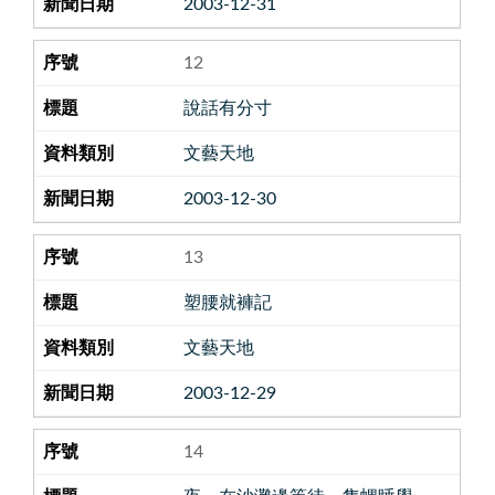
2003-12-31
12
說話有分寸
文藝天地
2003-12-30
13
塑腰就褲記
文藝天地
2003-12-29
14