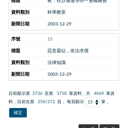
夜，在沙灘邊等待一隻螺睡覺
科學教室
2003-12-29
15
惡意霸佔，依法求償
法律知識
2003-12-29
目前顯示第
3736
至第
3750
筆資料，共
4069
筆資
料，目前在第
250/272
頁， 每頁顯示
筆，